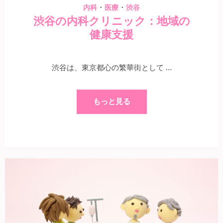
・
・
内科
医療
渋谷
渋谷の内科クリニック：地域の
健康支援
渋谷は、東京都心の繁華街として …
もっと見る