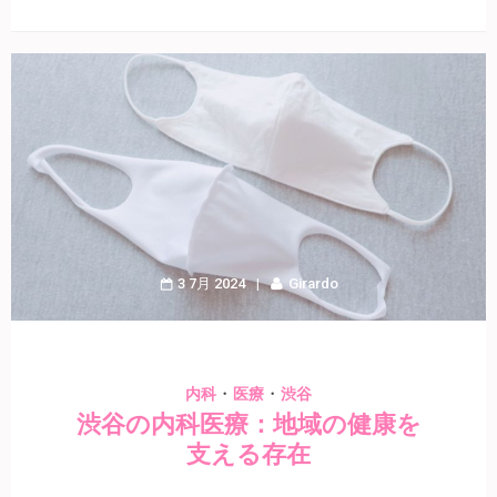
3 7月 2024
Girardo
・
・
内科
医療
渋谷
渋谷の内科医療：地域の健康を
支える存在