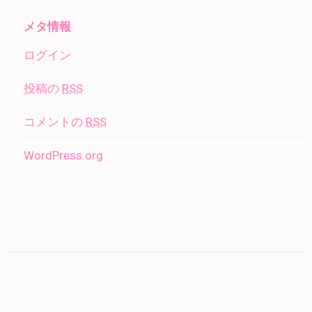
メタ情報
ログイン
投稿の
RSS
コメントの
RSS
WordPress.org