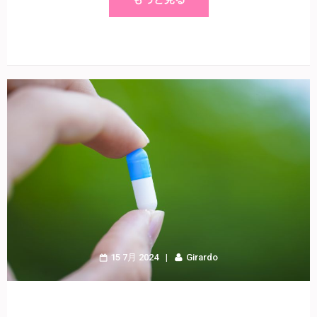
15 7月 2024
Girardo