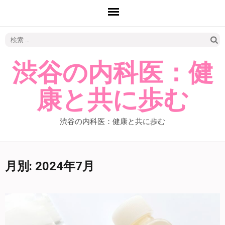
検
索:
渋谷の内科医：健
康と共に歩む
渋谷の内科医：健康と共に歩む
月別: 2024年7月