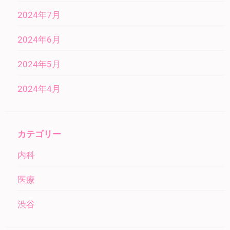
2024年7月
2024年6月
2024年5月
2024年4月
カテゴリー
内科
医療
渋谷