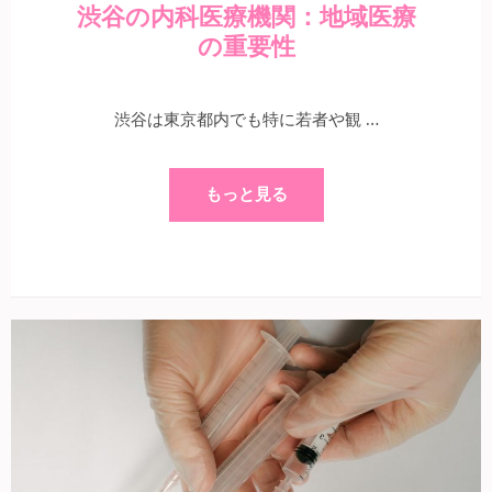
渋谷の内科医療機関：地域医療
の重要性
渋谷は東京都内でも特に若者や観 …
もっと見る