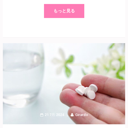
もっと見る
21 7月 2024
Girardo