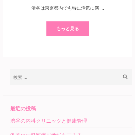
渋谷は東京都内でも特に活気に満 …
もっと見る
検
索:
最近の投稿
渋谷の内科クリニックと健康管理