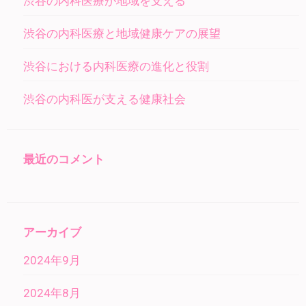
渋谷の内科医療が地域を支える
渋谷の内科医療と地域健康ケアの展望
渋谷における内科医療の進化と役割
渋谷の内科医が支える健康社会
最近のコメント
アーカイブ
2024年9月
2024年8月