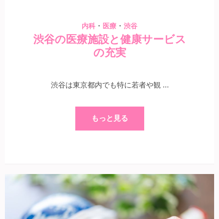
・
・
内科
医療
渋谷
渋谷の医療施設と健康サービス
の充実
渋谷は東京都内でも特に若者や観 …
もっと見る